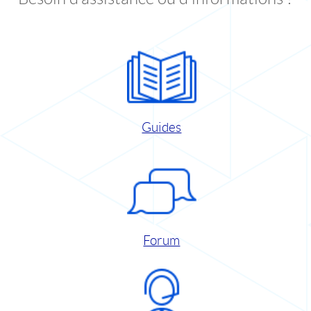
Guides
Forum